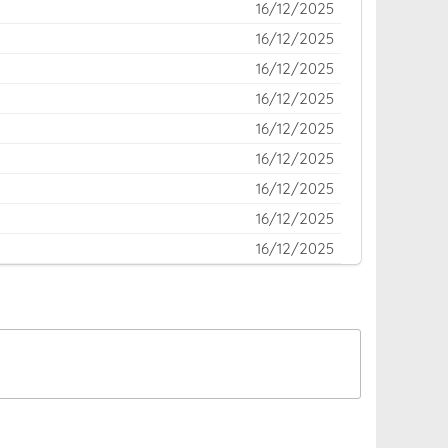
16/12/2025
16/12/2025
16/12/2025
16/12/2025
16/12/2025
16/12/2025
16/12/2025
16/12/2025
16/12/2025
16/12/2025
16/12/2025
16/12/2025
16/12/2025
16/12/2025
16/12/2025