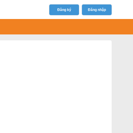
Đăng ký
Đăng nhập