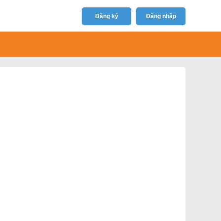
Đăng ký
Đăng nhập