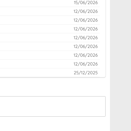
15/06/2026
12/06/2026
12/06/2026
12/06/2026
12/06/2026
12/06/2026
12/06/2026
12/06/2026
25/12/2025
17/12/2025
12/12/2025
04/12/2025
30/11/2025
30/11/2025
30/11/2025