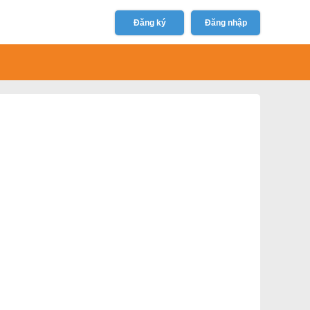
Đăng ký
Đăng nhập