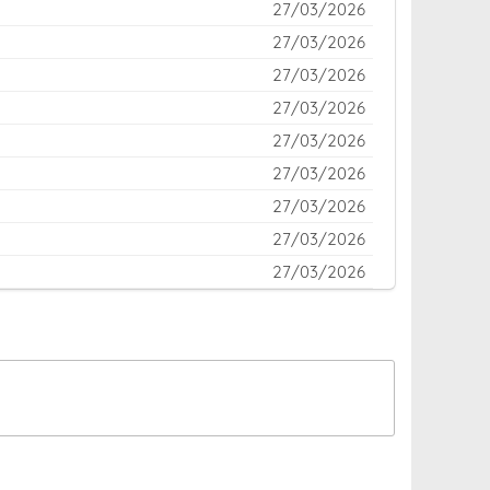
27/03/2026
27/03/2026
27/03/2026
27/03/2026
27/03/2026
27/03/2026
27/03/2026
27/03/2026
27/03/2026
27/03/2026
27/03/2026
27/03/2026
27/03/2026
27/03/2026
27/03/2026