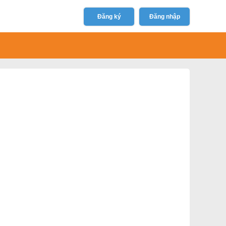
Đăng ký
Đăng nhập