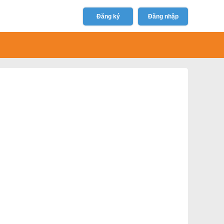
Đăng ký
Đăng nhập