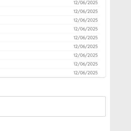
12/06/2025
12/06/2025
12/06/2025
12/06/2025
12/06/2025
12/06/2025
12/06/2025
12/06/2025
12/06/2025
12/06/2025
12/06/2025
12/06/2025
12/06/2025
12/06/2025
12/06/2025