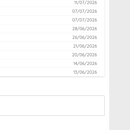
11/07/2026
07/07/2026
07/07/2026
28/06/2026
26/06/2026
21/06/2026
20/06/2026
14/06/2026
13/06/2026
12/06/2026
12/06/2026
12/06/2026
12/06/2026
24/05/2026
22/05/2026