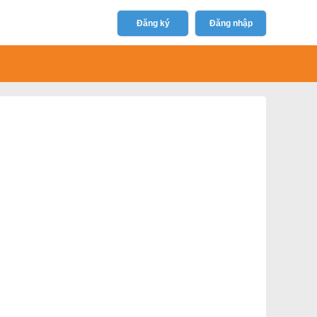
Đăng ký
Đăng nhập