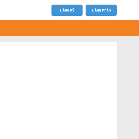
Đăng ký
Đăng nhập