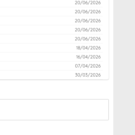
20/06/2026
20/06/2026
20/06/2026
20/06/2026
20/06/2026
18/04/2026
16/04/2026
07/04/2026
30/03/2026
22/03/2026
14/03/2026
07/03/2026
02/03/2026
02/03/2026
02/03/2026