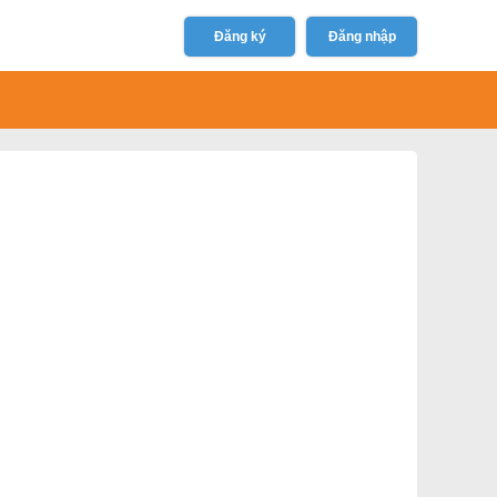
Đăng ký
Đăng nhập