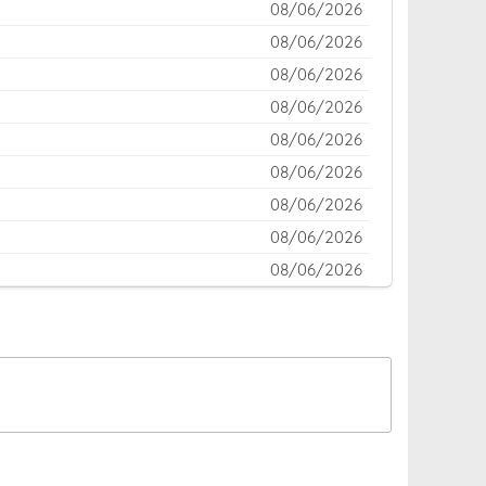
08/06/2026
08/06/2026
08/06/2026
08/06/2026
08/06/2026
08/06/2026
08/06/2026
08/06/2026
08/06/2026
08/06/2026
08/06/2026
08/06/2026
08/06/2026
08/06/2026
08/06/2026