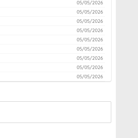
05/05/2026
05/05/2026
05/05/2026
05/05/2026
05/05/2026
05/05/2026
05/05/2026
05/05/2026
05/05/2026
05/05/2026
05/05/2026
05/05/2026
05/05/2026
05/05/2026
05/05/2026